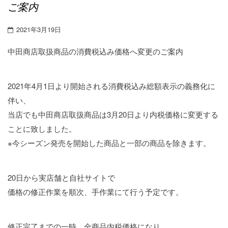
ご案内
2021年3月19日
中田商店取扱商品の消費税込み価格へ変更のご案内
2021年4月1日より開始される消費税込み総額表示の義務化に
伴い、
当店でも中田商店取扱商品は3月20日より内税価格に変更する
ことに致しました。
※今シーズン発売を開始した商品と一部の商品を除きます。
20日から実店舗と自社サイトで
価格の修正作業を順次、手作業にて行う予定です。
修正完了までの一時、全商品内税価格になり