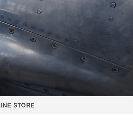
INE STORE