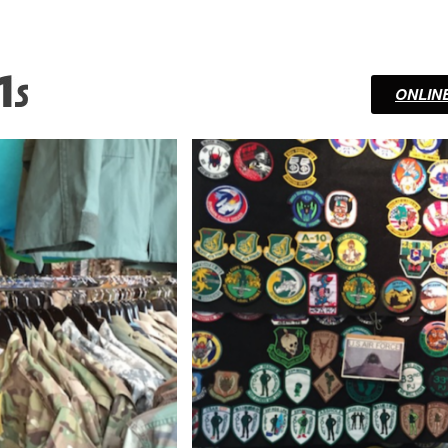
ONLINE