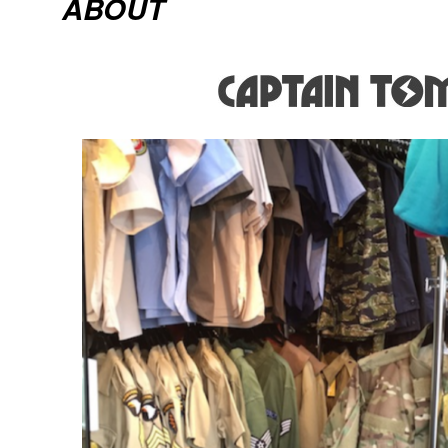
ABOUT