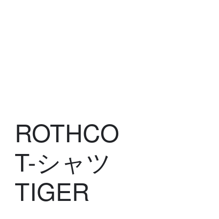
ROTHCO
T-シャツ
TIGER