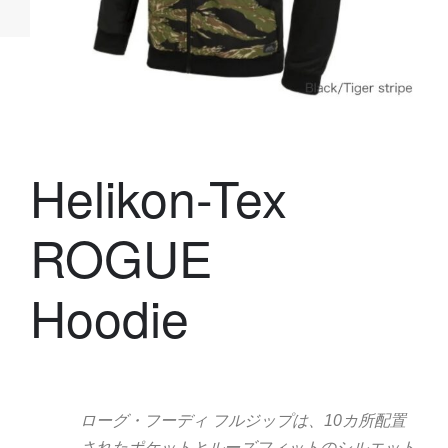
Helikon-Tex
ROGUE
Hoodie
ローグ・フーディ フルジップは、10カ所配置
されたポケットとルーズフィットのシルエット