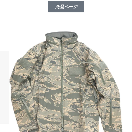
商品ページ