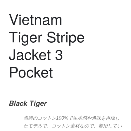
Vietnam
Tiger Stripe
Jacket 3
Pocket
Black Tiger
当時のコットン100%で生地感や色味を再現し
たモデルで、コットン素材なので、着用してい