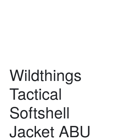
Wildthings
Tactical
Softshell
Jacket ABU