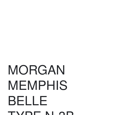
MORGAN
MEMPHIS
BELLE