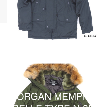
MORGAN MEMPHIS