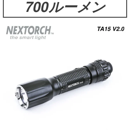
700ルーメン