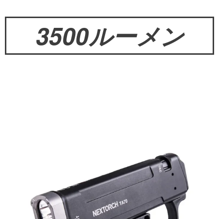
3500ルーメン