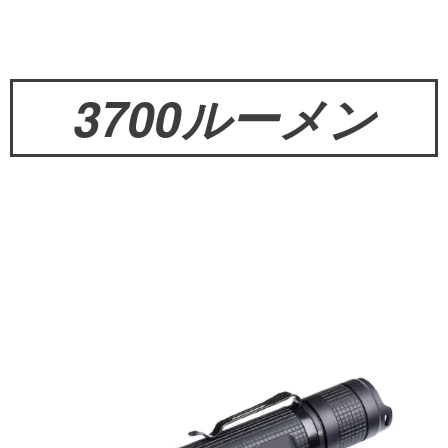
3700ルーメン