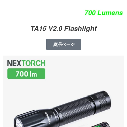
TA15 V2.0 Flashlight
商品ページ