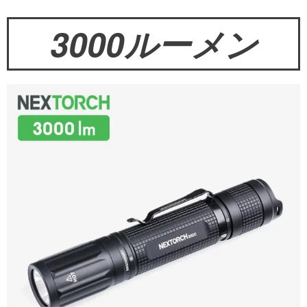
3000ルーメン