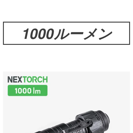
1000ルーメン