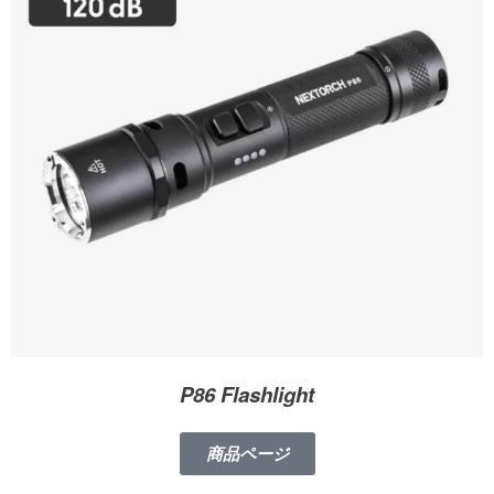
P86 Flashlight
商品ページ