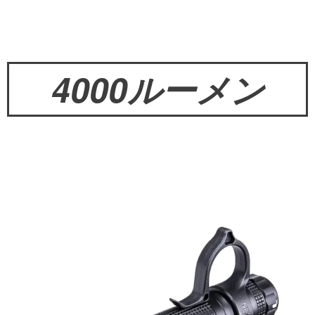
4000ルーメン