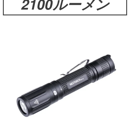
2100ルーメン