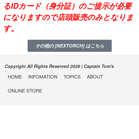
るIDカード（身分証）のご提示が必要
になりますので店頭販売のみとなりま
す。
その他の [NEXTORCH] はこちら
Copyright All Rights Reserved 2026
|
Captain Tom's
HOME
INFOMATION
TOPICS
ABOUT
ONLINE STORE