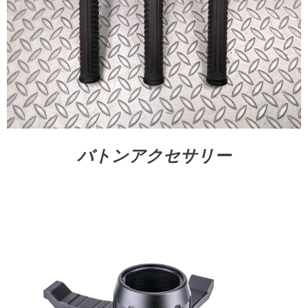
バトンアクセサリー