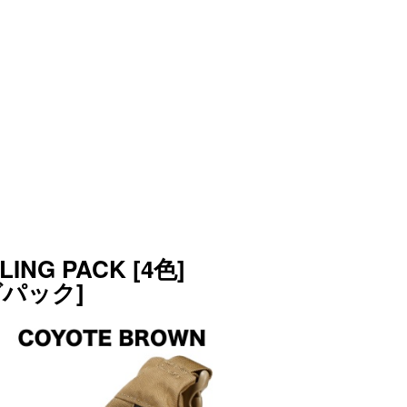
LING PACK [4色]
パック]