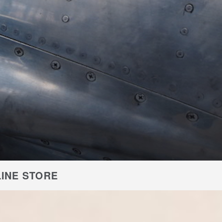
INE STORE