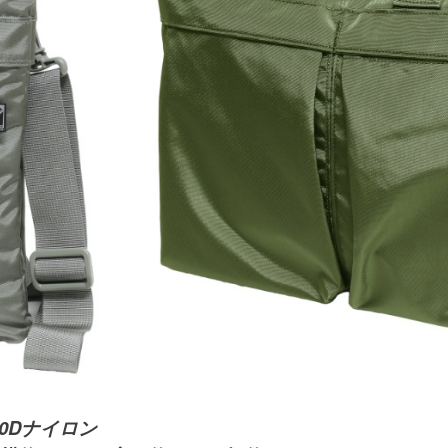
0Dナイロン