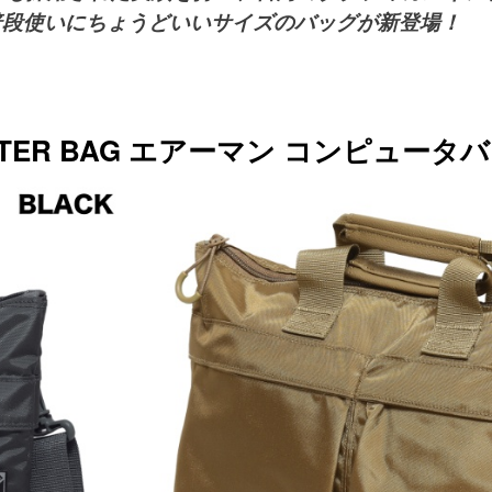
、普段使いにちょうどいいサイズのバッグが新登場！
MPUTER BAG エアーマン コンピュータバ