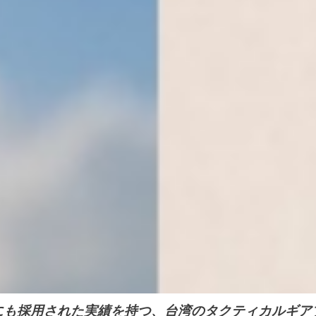
）にも採用された実績を持つ、台湾のタクティカルギア