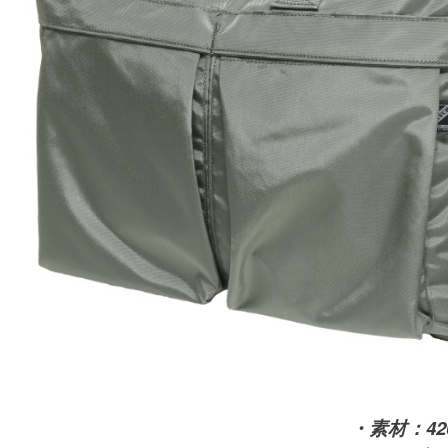
・素材：42