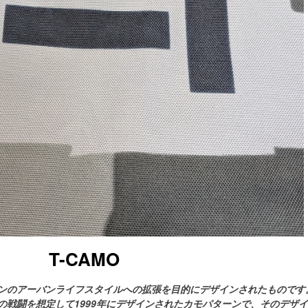
T-CAMO
ンのアーバンライフスタイルへの拡張を目的にデザインされたものです
を想定して1999年にデザインされたカモパターンで、そのデザインを基