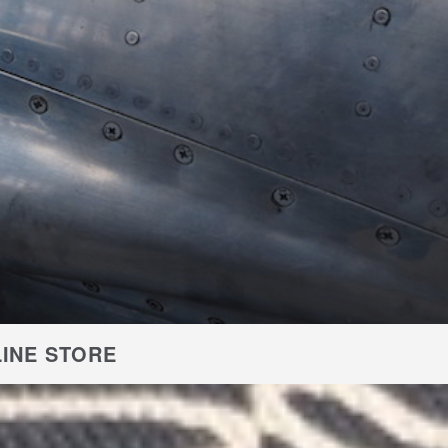
INE STORE