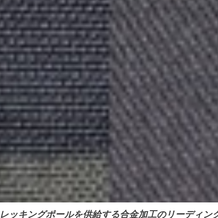
レッキングポールを供給する合金加工のリーディング