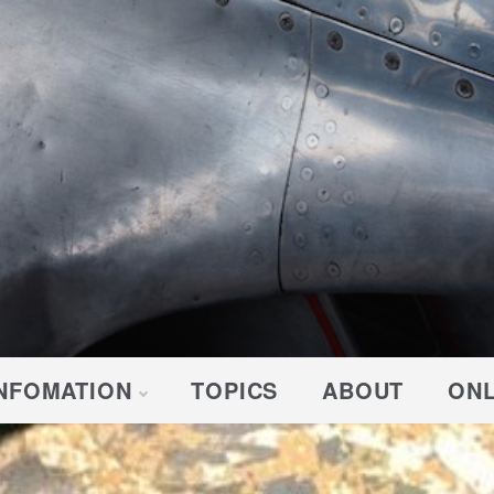
NFOMATION
TOPICS
ABOUT
ONL