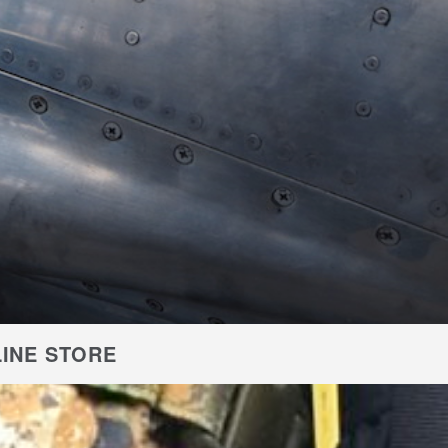
INE STORE