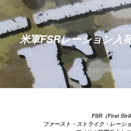
米軍FSRレーション入
FSR（First 
ファースト・ストライク・レーショ