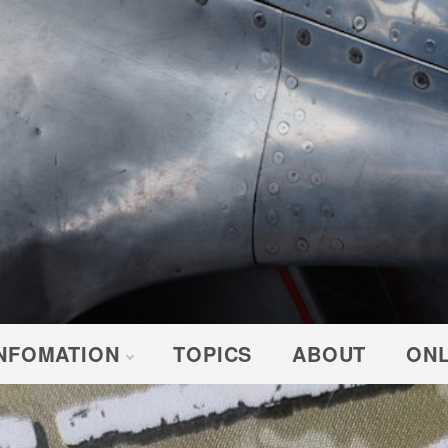
NFOMATION
TOPICS
ABOUT
ONL