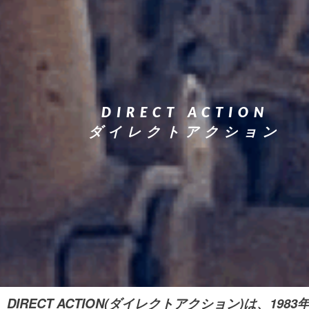
DIRECT ACTION
ダイレクトアクション
DIRECT ACTION(ダイレクトアクション)は、1