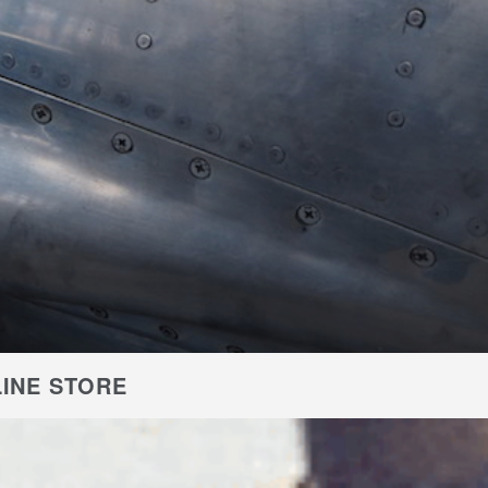
INE STORE