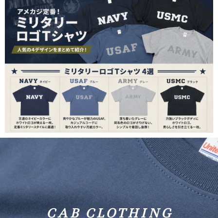
CAB CLOTHING