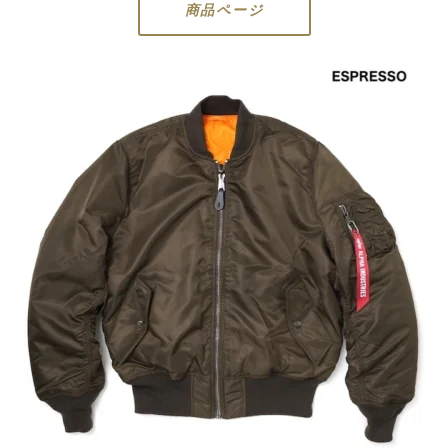
商品ページ