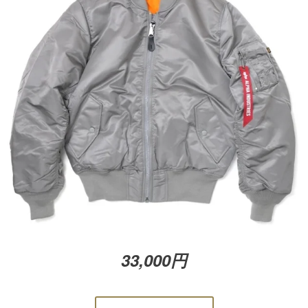
33,000円