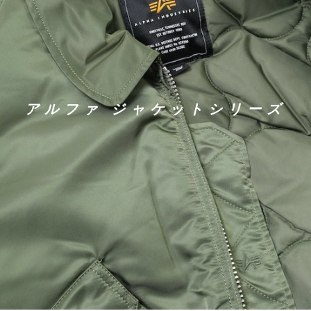
アルファ ジャケットシリーズ