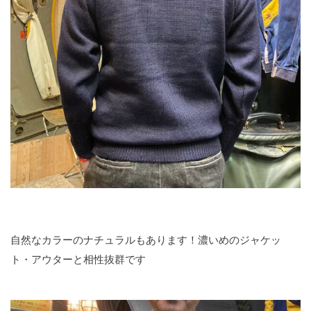
自然なカラーのナチュラルもあります！濃いめのジャケッ
ト・アウターと相性抜群です