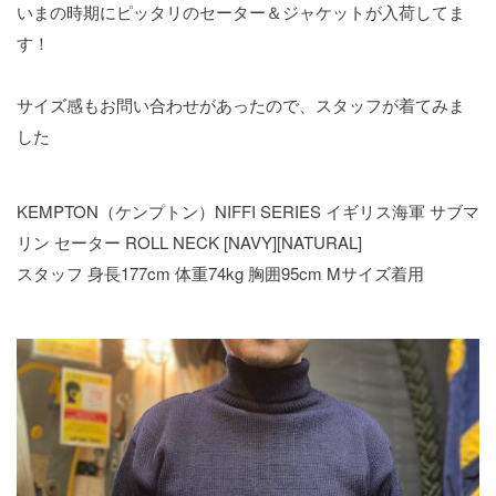
いまの時期にピッタリのセーター＆ジャケットが入荷してま
す！
サイズ感もお問い合わせがあったので、スタッフが着てみま
した
KEMPTON（ケンプトン）NIFFI SERIES イギリス海軍 サブマ
リン セーター ROLL NECK [NAVY][NATURAL]
スタッフ 身長177cm 体重74kg 胸囲95cm Mサイズ着用