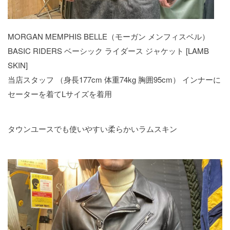
MORGAN MEMPHIS BELLE（モーガン メンフィスベル）
BASIC RIDERS ベーシック ライダース ジャケット [LAMB
SKIN]
当店スタッフ （身長177cm 体重74kg 胸囲95cm） インナーに
セーターを着てLサイズを着用
タウンユースでも使いやすい柔らかいラムスキン