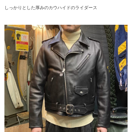
しっかりとした厚みのカウハイドのライダース