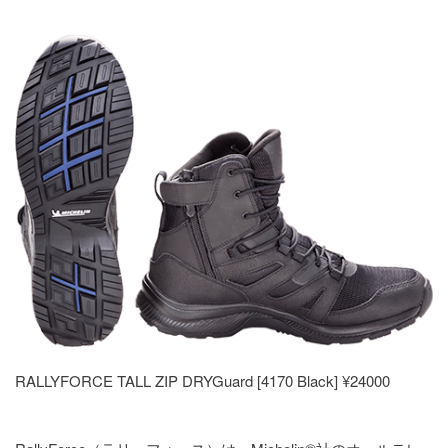
RALLYFORCE TALL ZIP DRYGuard [4170 Black] ¥24000