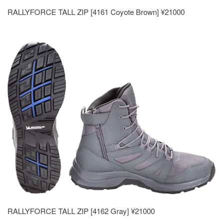
RALLYFORCE TALL ZIP [4161 Coyote Brown] ¥21000
RALLYFORCE TALL ZIP [4162 Gray] ¥21000