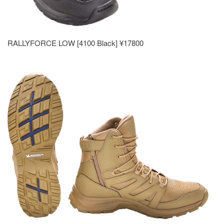
RALLYFORCE LOW [4100 Black] ¥17800