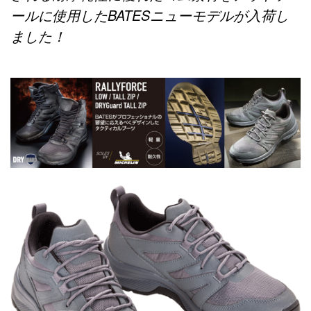
ールに使用したBATESニューモデルが入荷し
ました！