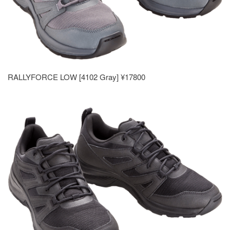
RALLYFORCE LOW [4102 Gray] ¥17800