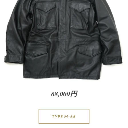
68,000円
TYPE M-65