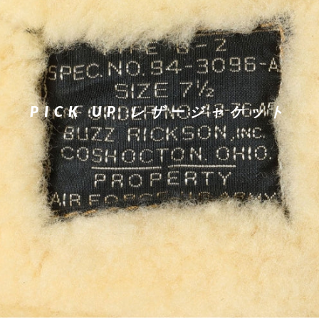
PICK UP レザージャケット