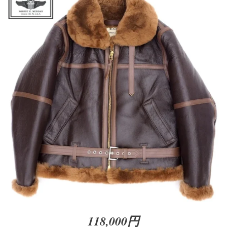
118,000円